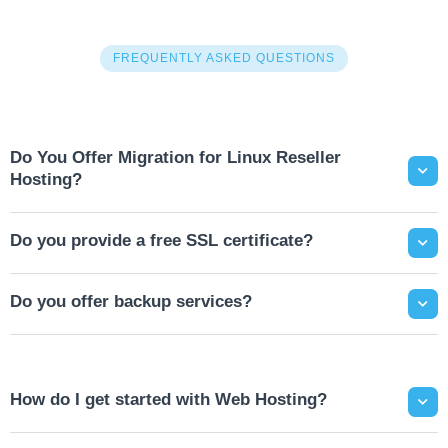
FREQUENTLY ASKED QUESTIONS
Do You Offer Migration for Linux Reseller
Hosting?
Do you provide a free SSL certificate?
Do you offer backup services?
How do I get started with Web Hosting?