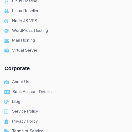
Linux Hosting
Linux Reseller
Node.JS VPS
WordPress Hosting
Mail Hosting
Virtual Server
Corporate
About Us
Bank Account Details
Blog
Service Policy
Privacy Policy
Terms of Service