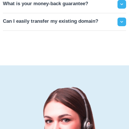
What is your money-back guarantee?
Can I easily transfer my existing domain?