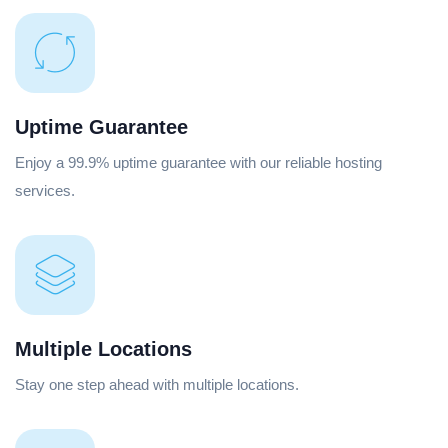
Uptime Guarantee
Enjoy a 99.9% uptime guarantee with our reliable hosting
services.
Multiple Locations
Stay one step ahead with multiple locations.