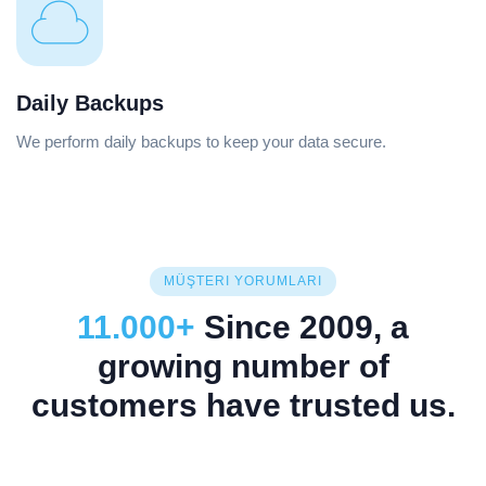
Daily Backups
We perform daily backups to keep your data secure.
MÜŞTERI YORUMLARI
11.000+
Since 2009, a
growing number of
customers have trusted us.