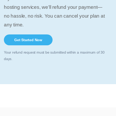
hosting services, we’ll refund your payment—
no hassle, no risk. You can cancel your plan at
any time.
Get Started Now
Your refund request must be submitted within a maximum of 30
days.