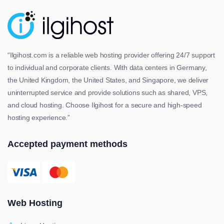
“Ilgihost.com is a reliable web hosting provider offering 24/7 support
to individual and corporate clients. With data centers in Germany,
the United Kingdom, the United States, and Singapore, we deliver
uninterrupted service and provide solutions such as shared, VPS,
and cloud hosting. Choose Ilgihost for a secure and high-speed
hosting experience.”
Accepted payment methods
Web Hosting