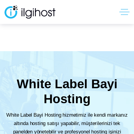
White Label Bayi
Hosting
White Label Bayi Hosting hizmetimiz ile kendi markanız
altında hosting satışı yapabilir, müşterilerinizi tek
panelden yönetebilir ve profesyonel hosting işinizi