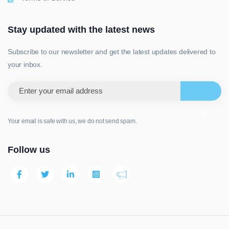
Stay updated with the latest news
Subscribe to our newsletter and get the latest updates delivered to
your inbox.
Your email is safe with us, we do not send spam.
Follow us