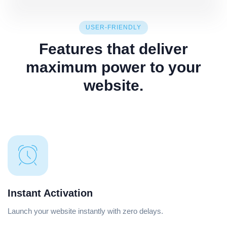
USER-FRIENDLY
Features that deliver
maximum power to your
website.
Instant Activation
Launch your website instantly with zero delays.