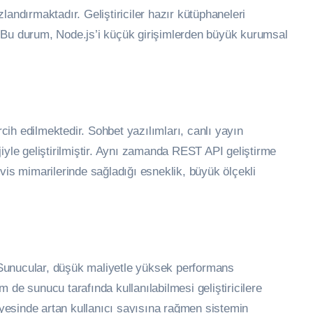
landırmaktadır. Geliştiriciler hazır kütüphaneleri
 Bu durum, Node.js’i küçük girişimlerden büyük kurumsal
ih edilmektedir. Sohbet yazılımları, canlı yayın
iyle geliştirilmiştir. Aynı zamanda REST API geliştirme
vis mimarilerinde sağladığı esneklik, büyük ölçekli
. Sunucular, düşük maliyetle yüksek performans
 de sunucu tarafında kullanılabilmesi geliştiricilere
sayesinde artan kullanıcı sayısına rağmen sistemin