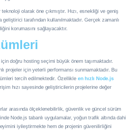
teknoloji olarak öne çıkmıştır. Hızı, esnekliği ve geniş
geliştirici tarafından kullanılmaktadır. Gerçek zamanlı
iğini korumasını sağlayacaktır.
ümleri
 için doğru hosting seçimi büyük önem taşımaktadır.
ı projeler için yeterli performansı sunmamaktadır. Bu
ümleri tercih edilmektedir. Özellikle
en hızlı
Node.js
şim hızı sayesinde geliştiricilerin projelerine değer
lar arasında ölçeklenebilirlik, güvenlik ve güncel sürüm
inde Node.js tabanlı uygulamalar, yoğun trafik altında dahi
imini iyileştirmekte hem de projenin güvenilirliğini