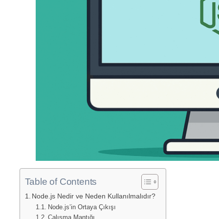
Table of Contents
Node.js Nedir ve Neden Kullanılmalıdır?
Node.js’in Ortaya Çıkışı
Çalışma Mantığı