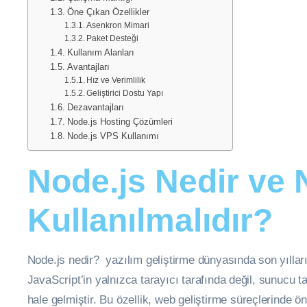
Öne Çıkan Özellikler
Asenkron Mimari
Paket Desteği
Kullanım Alanları
Avantajları
Hız ve Verimlilik
Geliştirici Dostu Yapı
Dezavantajları
Node.js Hosting Çözümleri
Node.js VPS Kullanımı
Node.js Nedir ve
Kullanılmalıdır?
Node.js nedir? yazılım geliştirme dünyasında son yılları
JavaScript’in yalnızca tarayıcı tarafında değil, sunucu 
hale gelmiştir. Bu özellik, web geliştirme süreçlerinde